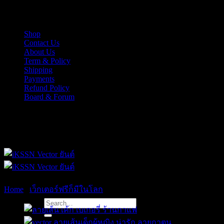
Skip
iKSSN เว็กเตอร์ยันต์ งาน EPS, Illus สำหรับการออกแบบ
to
content
Shop
Contact Us
About Us
Term & Policy
Shipping
Payments
Refund Policy
Board & Forum
iKSSN เว็กเตอร์ยันต์ งาน EPS, Illus สำหรับการออกแบบ
Home
/
เว็กเตอร์ฟรีก็มีในโลก
Search
for: