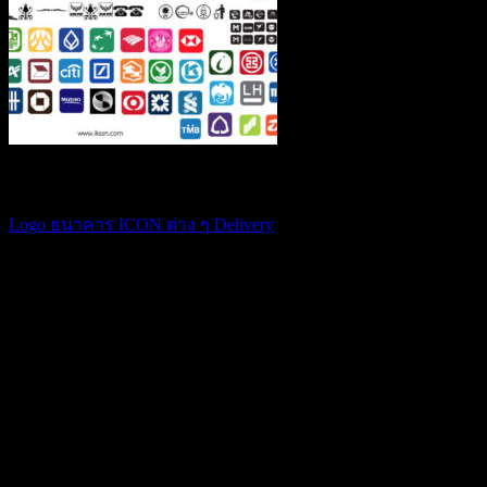
เว็กเตอร์ฟรีก็มีในโลก
Logo ธนาคาร ICON ต่าง ๆ Delivery
0.00
฿
USD
:
$ 0.00