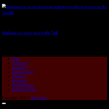
ยันต์ ของขลัง
ยันต์หนุมาน vector คงกระพัน ไล่ผี
89.25
฿
USD
:
$ 2.55
Shop
Contact Us
About Us
Term & Policy
Shipping
Payments
Refund Policy
Board & Forum
Copyright 2026 ©
ikssn.com