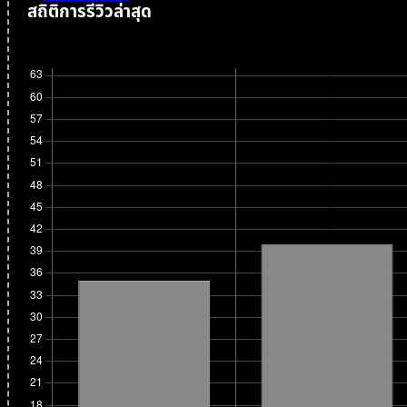
สถิติการรีวิวล่าสุด