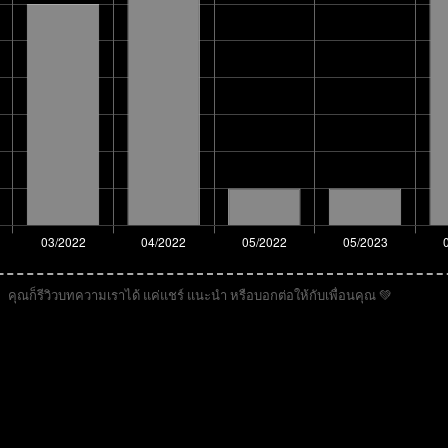
คุณก็รีวิวบทความเราได้ แค่แชร์ แนะนำ หรือบอกต่อให้กับเพื่อนคุณ 💚