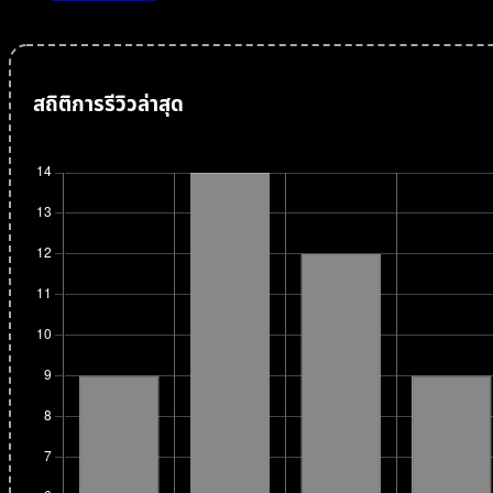
สถิติการรีวิวล่าสุด