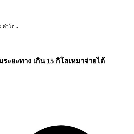
ค่าโด...
มระยะทาง เกิน 15 กิโลเหมาจ่ายได้