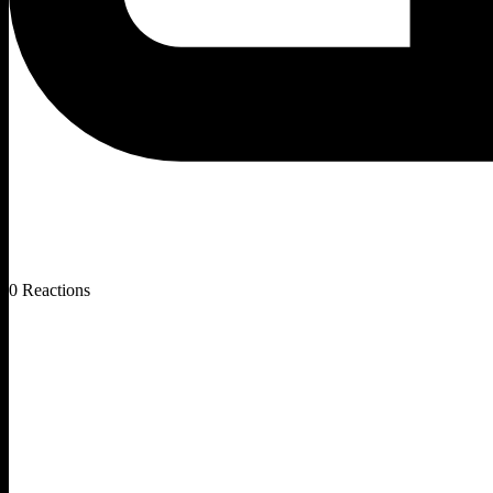
0
Reactions