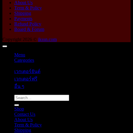
About Us
Term & Policy
Shipping
Payments
Refund Policy
Board & Forum
Copyright 2026 ©
ikssn.com
Menu
Categories
เวกเตอร์ยันต์
เวกเตอร์ฟรี
อื่น ๆ
Search
for:
Shop
Contact Us
About Us
Term & Policy
Shipping