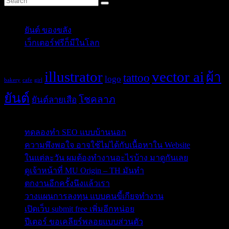
Categories
ยันต์ ของขลัง
(10)
เว็กเตอร์ฟรีก็มีในโลก
(5)
Tags
illustrator
vector ai
ผ้า
tattoo
logo
bakery
cafe
girl
ยันต์
โชคลาภ
ยันต์ลายเสือ
Post Blog
ทดลองทำ SEO แบบบ้านนอก
ความพึงพอใจ อาจใช้ไม่ได้กับเนื้อหาใน Website
ในแต่ละวัน ผมต้องทำงานอะไรบ้าง มาดูกันเลย
ดูเจ้าหน้าที่ MU Origin – TH มันทำ
ตกงานอีกครั้งนึงแล้วเรา
วางแผนการลงทุน แบบคนขี้เกียจทำงาน
เปิดเว็บ submit free เพิ่มอีกหน่อย
ปีเตอร์ ขอเคลียร์พลอยแบบส่วนตัว