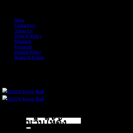
Skip
iKSSN เว็กเตอร์ยันต์ งาน EPS, Illus สำหรับการออกแบบ
to
content
Shop
Contact Us
About Us
Term & Policy
Shipping
Payments
Refund Policy
Board & Forum
iKSSN เว็กเตอร์ยันต์ งาน EPS, Illus สำหรับการออกแบบ
Search
การทำเว็บให้ดัง
for: