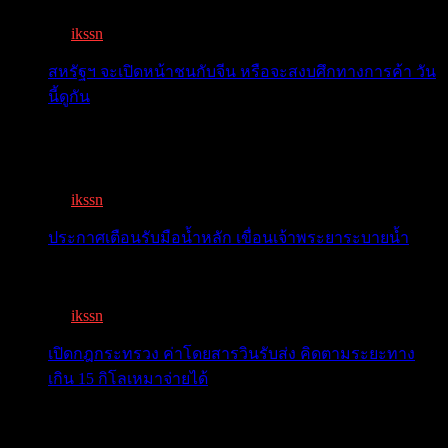
By
ikssn
,
7 months ago
สหรัฐฯ จะเปิดหน้าชนกับจีน หรือจะสงบศึกทางการค้า วัน
นี้ดูกัน
โลกจับตา! ทรัมป์-สี หารือวันนี้ สงบศึกการค้า หรือเปิด
หน...
By
ikssn
,
9 months ago
ประกาศเตือนรับมือน้ำหลัก เขื่อนเจ้าพระยาระบายน้ำ
เตือน 11 จังหวัด เตรียมรับมือน้ำหลาก วันนี้เจ้าพระยาจ่อ...
By
ikssn
,
1 year ago
เปิดกฎกระทรวง ค่าโดยสารวินรับส่ง คิดตามระยะทาง
เกิน 15 กิโลเหมาจ่ายได้
เปิดกฎกระทรวง ค่าโดยสารพี่วิน คิดตามระยะทาง เกิน 15
กิโ...