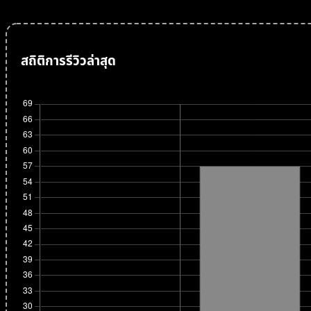
สถิติการรีวิวล่าสุด