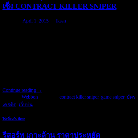
เซ็ง CONTRACT KILLER SNIPER
Posted on
April 1, 2015
by
ikssn
ช่วงว่างๆ ผมชอบเล่นเกม ตอนแรกก็ติดเกม Clash of Clans แต่ก็
นั่นแหละ เสียเงินซื้อของเล่นๆ ไปประมาณ 3-4 พันบาท ก็โอเคน
ะ หลังๆ เล่นยากแถมไม่อยากเสียเงินเพราะเหมือนว่าตัวเองจะ
เล่นไม่เก่งเท่าไหร่ เลยมองๆ หาเกมอื่นๆ ค้นๆ เอาใน app store ก็
ไปเจอกับเจ้านี่ CONTRACT KILLER SNIPER ผมไม่รีรอ ลอง
โหลดมาเล่นเลย ระหว่างเล่นก็เข้าไปอ่านรีวิวและบทวิจารณ์
ของหลายๆ คน
Continue reading
→
Posted in
Webbon
|
Tagged
contract killer sniper
,
game sniper
,
บัตร
เครดิต
,
เว็บบ่น
ไปเที่ยวกับ ikssn
รีสอร์ท เกาะล้าน ราคาประหยัด