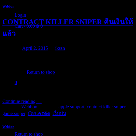
Webbon
Login
CONTRACT KILLER SNIPER คืนเงินให้
Cart /
0.00
฿
0
แล้ว
Posted on
April 2, 2015
by
ikssn
จากครั้งที่แล้วที่บอกว่าดันนึกสนุกซื้อของในเกมไป 3 ครั้งเป็น
No products in the cart.
เงินกว่า $59.97 และพยายามติดต่อฝ่าย support ของทาง glu ซึ่ง
Return to shop
เป็น support ของเกม CONTRACT KILLER SNIPER นี้นั้นก็ยัง
0
ไม่ได้รับความสนใจ เหมือนว่าใน forum ของเค้ามีแต่คนเข้ามา
Cart
ถาม
Continue reading
→
Posted in
Webbon
|
Tagged
apple support
,
contract killer sniper
,
game sniper
,
บัตรเครดิต
,
เว็บบ่น
No products in the cart.
Webbon
Return to shop