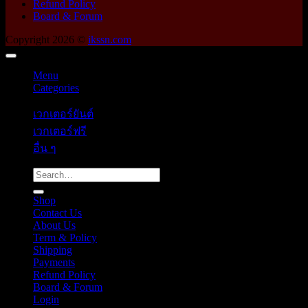
Refund Policy
Board & Forum
Copyright 2026 ©
ikssn.com
Menu
Categories
เวกเตอร์ยันต์
เวกเตอร์ฟรี
อื่น ๆ
Search
for:
Shop
Contact Us
About Us
Term & Policy
Shipping
Payments
Refund Policy
Board & Forum
Login