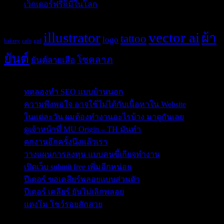
เว็กเตอร์ฟรีก็มีในโลก
(5)
Tags
illustrator
vector ai
ผ้า
tattoo
logo
bakery
cafe
girl
ยันต์
โชคลาภ
ยันต์ลายเสือ
Post Blog
ทดลองทำ SEO แบบบ้านนอก
ความพึงพอใจ อาจใช้ไม่ได้กับเนื้อหาใน Website
ในแต่ละวัน ผมต้องทำงานอะไรบ้าง มาดูกันเลย
ดูเจ้าหน้าที่ MU Origin – TH มันทำ
ตกงานอีกครั้งนึงแล้วเรา
วางแผนการลงทุน แบบคนขี้เกียจทำงาน
เปิดเว็บ submit free เพิ่มอีกหน่อย
ปีเตอร์ ขอเคลียร์พลอยแบบส่วนตัว
ปีเตอร์ เคลียร์ ยันไม่เลิกพลอย
แตงโม โชว์รอยสักสวย