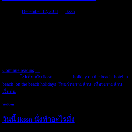
Posted on
December 12, 2011
by
ikssn
จริงเหรอ?? ช่วงนี้ไปไหนมาไหน ก็เจอแต่ รีสอร์ทเกาะล้าน มัน
จะบ้าหรือไง หน้านี้ไม่อยากลงน้ำหรอกวุ้ย อยากไปเที่ยวป่า
มากกว่า แต่ถึงอย่างนั้นก็เหอะ ยังไงมันก็ต้องอาบน้ำอ่ะนะ ฮาๆ
แบบว่า มาคุยกับคนขี้เกียจอาบน้ำ มันเป็นเรื่องยากที่จะให้อาบ
ยิ่งช่วงหน้าหนาวด้วย ยิ่งไปกันใหญ่ ถึงกับต้องหนีกันเลยทีเดียว
ถ้าถูกเรียกให้ไปอาบน้ำ
Continue reading
→
Posted in
ไปเที่ยวกับ ikssn
|
Tagged
holiday on the beach
,
hotel in
beach
,
on the beach holidays
,
รีสอร์ทเกาะล้าน
,
เที่ยวเกาะล้าน
,
เว็บบ่น
Webbon
วันนี้ ikssn นั่งทำอะไรมั่ง