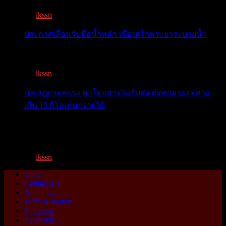
By
ikssn
,
9 months ago
ประกาศเตือนรับมือน้ำหลัก เขื่อนเจ้าพระยาระบายน้ำ
เตือน 11 จังหวัด เตรียมรับมือน้ำหลาก วันนี้เจ้าพระยาจ่อ...
By
ikssn
,
1 year ago
เปิดกฎกระทรวง ค่าโดยสารวินรับส่ง คิดตามระยะทาง
เกิน 15 กิโลเหมาจ่ายได้
เปิดกฎกระทรวง ค่าโดยสารพี่วิน คิดตามระยะทาง เกิน 15
กิโ...
By
ikssn
,
1 year ago
Shop
Contact Us
About Us
Term & Policy
Shipping
Payments