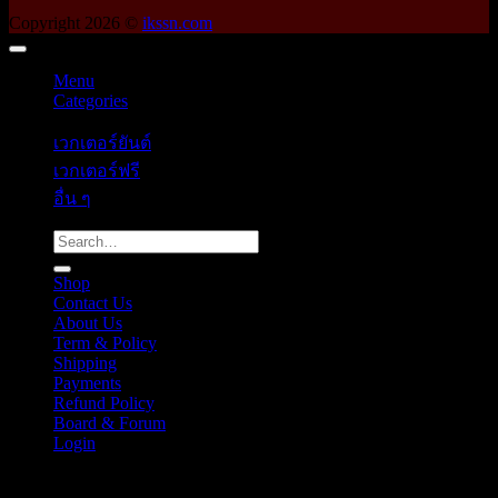
Copyright 2026 ©
ikssn.com
Menu
Categories
เวกเตอร์ยันต์
เวกเตอร์ฟรี
อื่น ๆ
Search
for:
Shop
Contact Us
About Us
Term & Policy
Shipping
Payments
Refund Policy
Board & Forum
Login