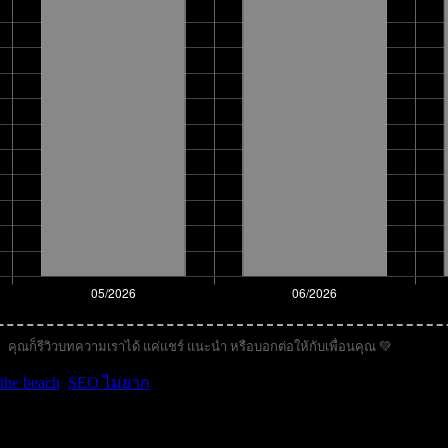
คุณก็รีวิวบทความเราได้ แค่แชร์ แนะนำ หรือบอกต่อให้กับเพื่อนคุณ 💚
 the beach
,
SEO ไม่ยาก
.