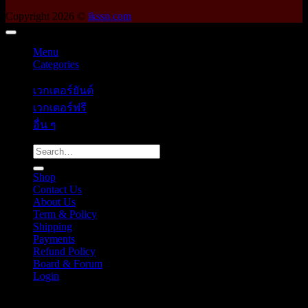
Copyright 2026 ©
ikssn.com
Menu
Categories
เวกเตอร์ยันต์
เวกเตอร์ฟรี
อื่น ๆ
Search
for:
Shop
Contact Us
About Us
Term & Policy
Shipping
Payments
Refund Policy
Board & Forum
Login